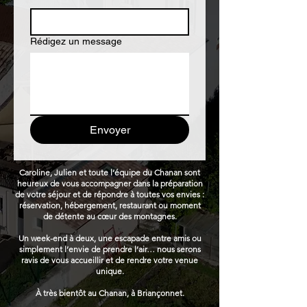
Rédigez un message
Envoyer
Caroline, Julien et toute l’équipe du Chanan sont
heureux de vous accompagner dans la préparation
de votre séjour et de répondre à toutes vos envies :
réservation, hébergement, restaurant ou moment
de détente au cœur des montagnes.
Un week-end à deux, une escapade entre amis ou
simplement l’envie de prendre l’air… nous serons
ravis de vous accueillir et de rendre votre venue
unique.
À très bientôt au Chanan, à Briançonnet.