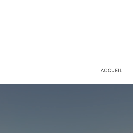
ACCUEIL