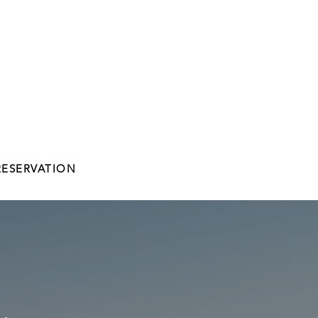
RESERVATION