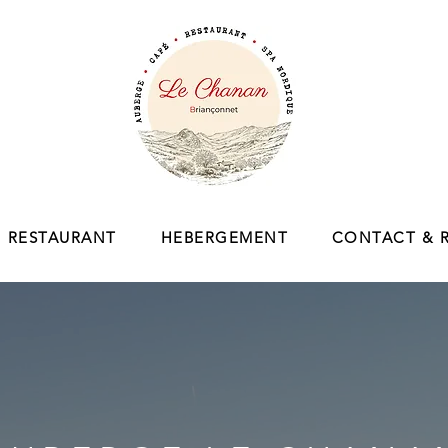
RESTAURANT
HEBERGEMENT
CONTACT & 